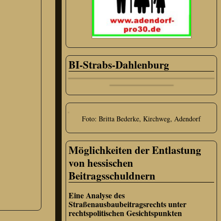
BI-Strabs-Dahlenburg
Foto: Britta Bederke, Kirchweg, Adendorf
Möglichkeiten der Entlastung
von hessischen
Beitragsschuldnern
Eine Analyse des
Straßenausbaubeitragsrechts unter
rechtspolitischen Gesichtspunkten