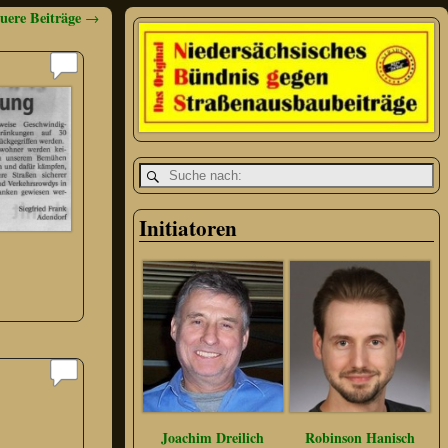
uere Beiträge
→
Initiatoren
Joachim Dreilich
Robinson Hanisch