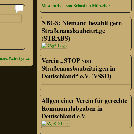
Masterarbeit von Sebastian Münscher
NBGS: Niemand bezahlt gern
Straßenausbaubeiträge
(STRABS)
uere Beiträge
→
Verein „STOP von
Straßenausbaubeiträgen in
Deutschland“ e.V. (VSSD)
Allgemeiner Verein für gerechte
Kommunalabgaben in
Deutschland e.V.