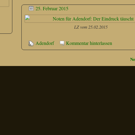
25. Februar 2015
LZ vom 25.02.2015
Adendorf
Kommentar hinterlassen
Ne