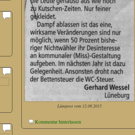
Lünepost vom 12.08.2015
Kommentar hinterlassen