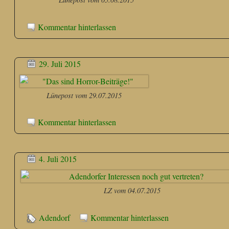
Kommentar hinterlassen
29. Juli 2015
Lünepost vom 29.07.2015
Kommentar hinterlassen
4. Juli 2015
LZ vom 04.07.2015
Adendorf
Kommentar hinterlassen