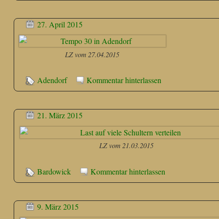
27. April 2015
LZ vom 27.04.2015
Adendorf
Kommentar hinterlassen
21. März 2015
LZ vom 21.03.2015
Bardowick
Kommentar hinterlassen
9. März 2015