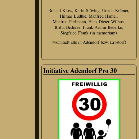
Roland Kloss, Karin Stöving, Ursula Krämer,
Hilmar Lüdtke, Manfred Hamel,
Manfred Perlmann, Hans‑Dieter Wilhus,
Britta Bederke, Frank‑Arnim Bederke,
Siegfried Frank (in memoriam)
(wohnhaft alle in Adendorf bzw. Erbstorf)
Initiative Adendorf Pro 30