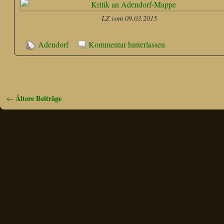
LZ vom 09.03.2015
Adendorf
Kommentar hinterlassen
Ältere Beiträge
←
Artikelnavigation