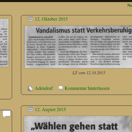
Ne
12. Oktober 2015
LZ vom 12.10.2015
Adendorf
Kommentar hinterlassen
12. August 2015