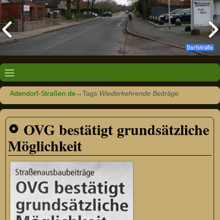
Adendorf-Straßen.de
→Tags
Wiederkehrende Beiträge
OVG bestätigt grundsätzliche
Möglichkeit