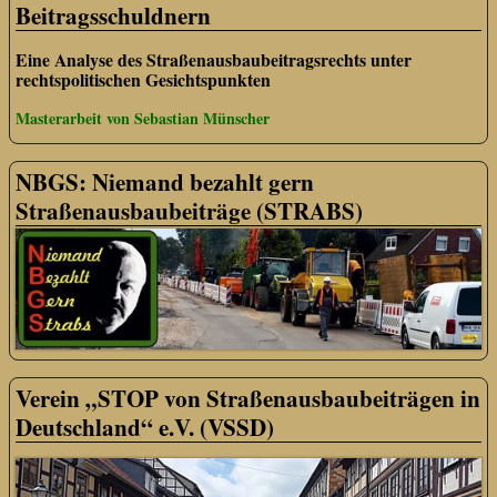
Beitragsschuldnern
Eine Analyse des Straßenausbaubeitragsrechts unter
rechtspolitischen Gesichtspunkten
Masterarbeit von Sebastian Münscher
NBGS: Niemand bezahlt gern
Straßenausbaubeiträge (STRABS)
Verein „STOP von Straßenausbaubeiträgen in
Deutschland“ e.V. (VSSD)