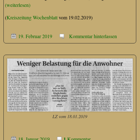
(weiterlesen)
(
Kreiszeitung Wochenblatt
vom 19.02.2019)
19. Februar 2019
Kommentar hinterlassen
LZ vom 18.01.2019
1
18. Januar 2019
Kommentar