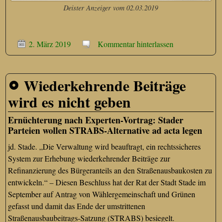
Deister Anzeiger vom 02.03.2019
2. März 2019
Kommentar hinterlassen
Wiederkehrende Beiträge
wird es nicht geben
Ernüchterung nach Experten-Vortrag: Stader
Parteien wollen STRABS-Alternative ad acta legen
jd. Stade. „Die Verwaltung wird beauftragt, ein rechtssicheres
System zur Erhebung wiederkehrender Beiträge zur
Refinanzierung des Bürgeranteils an den Straßenausbaukosten zu
entwickeln.“ – Diesen Beschluss hat der Rat der Stadt Stade im
September auf Antrag von Wählergemeinschaft und Grünen
gefasst und damit das Ende der umstrittenen
Straßenausbaubeitrags-Satzung (STRABS) besiegelt.