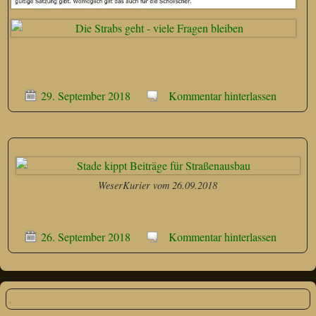
29. September 2018
Kommentar hinterlassen
WeserKurier vom 26.09.2018
26. September 2018
Kommentar hinterlassen