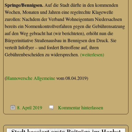
Springe/Bennigsen.
Auf die Stadt dürfte in den kommenden
Wochen, Monaten und Jahren eine regelrechte Klagewelle
zurollen: Nachdem der Verband Wohneigentum Niedersachsen
bereits ein Normenkontrollverfahren gegen die Gebührensatzung
auf den Weg gebracht hat (wir berichteten), erhöht nun die
Bürgerinitiative Straßenausbau in Bennigsen den Druck. Sie
verteilt Infoflyer – und fordert Betroffene auf, ihren
Gebührenbescheiden zu widersprechen.
(weiterlesen)
(
Hannoversche Allgemeine
vom 08.04.2019)
8. April 2019
Kommentar hinterlassen