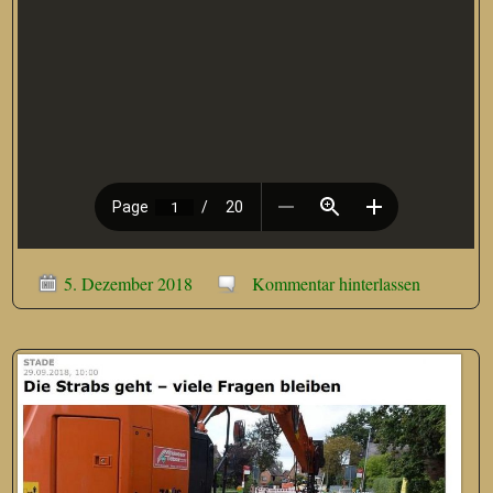
5. Dezember 2018
Kommentar hinterlassen