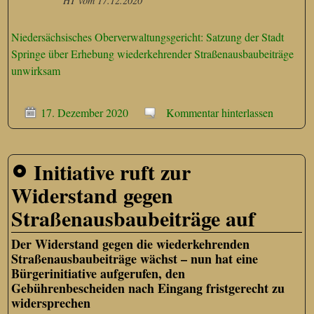
HT vom 17.12.2020
Niedersächsisches Oberverwaltungsgericht: Satzung der Stadt
Springe über Erhebung wiederkehrender Straßenausbaubeiträge
unwirksam
17. Dezember 2020
Kommentar hinterlassen
Initiative ruft zur
Widerstand gegen
Straßenausbaubeiträge auf
Der Widerstand gegen die wiederkehrenden
Straßenausbaubeiträge wächst – nun hat eine
Bürgerinitiative aufgerufen, den
Gebührenbescheiden nach Eingang fristgerecht zu
widersprechen