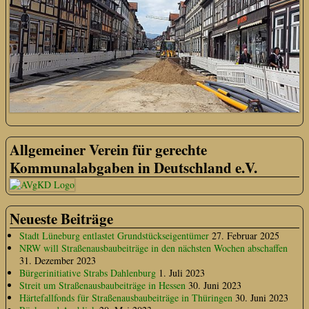
Allgemeiner Verein für gerechte
Kommunalabgaben in Deutschland e.V.
Neueste Beiträge
Stadt Lüneburg entlastet Grundstückseigentümer
27. Februar 2025
NRW will Straßenausbaubeiträge in den nächsten Wochen abschaffen
31. Dezember 2023
Bürgerinitiative Strabs Dahlenburg
1. Juli 2023
Streit um Straßenausbaubeiträge in Hessen
30. Juni 2023
Härtefallfonds für Straßenausbaubeiträge in Thüringen
30. Juni 2023