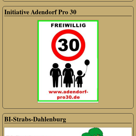
Initiative Adendorf Pro 30
BI-Strabs-Dahlenburg