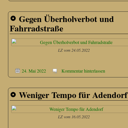
Gegen Überholverbot und
Fahrradstraße
LZ vom 24.05.2022
24. Mai 2022
Kommentar hinterlassen
Weniger Tempo für Adendorf
LZ vom 16.05.2022