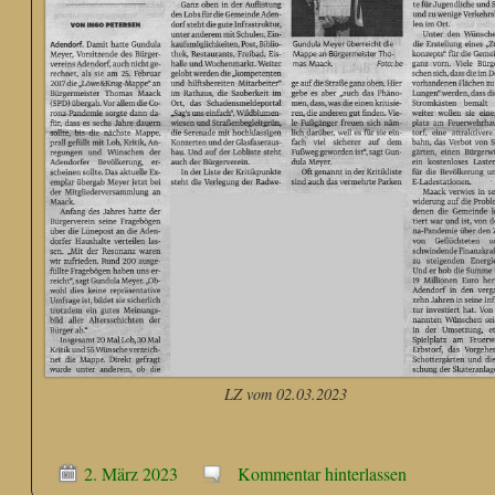
LZ vom 02.03.2023
2. März 2023
Kommentar hinterlassen