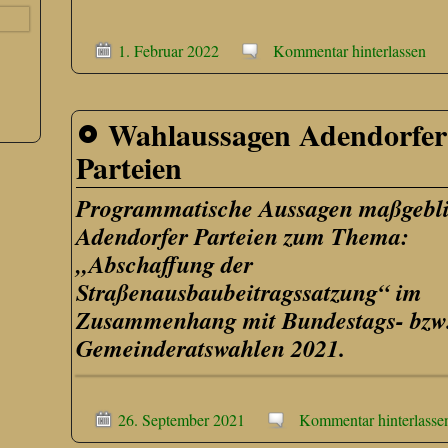
1. Februar 2022
Kommentar hinterlassen
Wahlaussagen Adendorfer
Parteien
Programmatische Aussagen maßgebl
Adendorfer Parteien zum Thema:
„Abschaffung der
Straßenausbaubeitragssatzung“ im
Zusammenhang mit Bundestags- bzw
Gemeinderatswahlen 2021.
26. September 2021
Kommentar hinterlasse