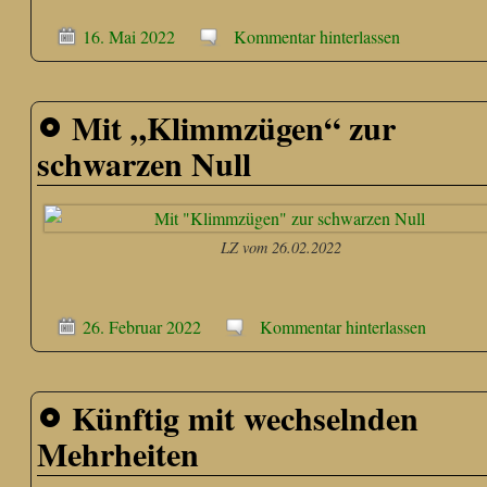
16. Mai 2022
Kommentar hinterlassen
Mit „Klimmzügen“ zur
schwarzen Null
LZ vom 26.02.2022
26. Februar 2022
Kommentar hinterlassen
Künftig mit wechselnden
Mehrheiten