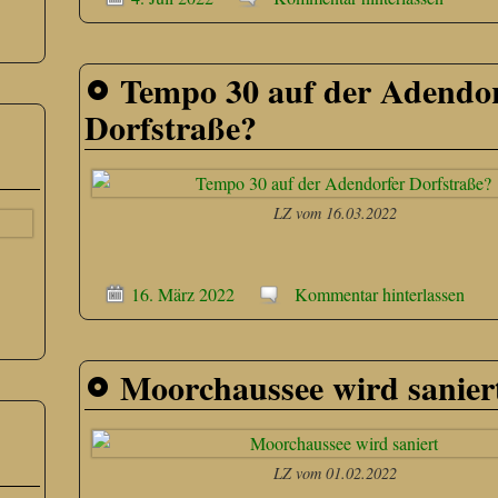
Tempo 30 auf der Adendor
Dorfstraße?
LZ vom 16.03.2022
16. März 2022
Kommentar hinterlassen
Moorchaussee wird sanier
LZ vom 01.02.2022