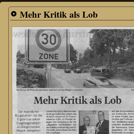
Mehr Kritik als Lob