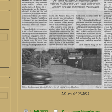
LZ vom 04.07.2022
4. Juli 2022
Kommentar hinterlassen