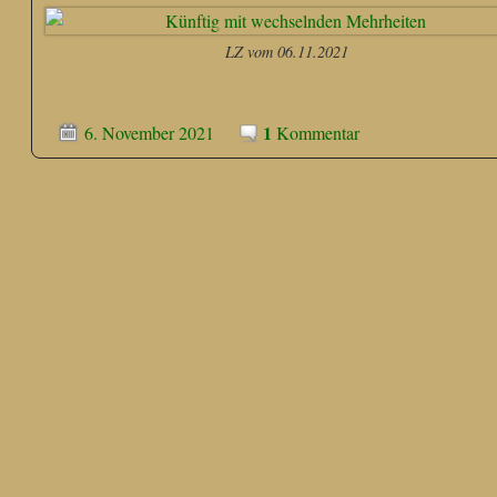
LZ vom 06.11.2021
1
6. November 2021
Kommentar