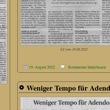
LZ vom 19.08.2022
19. August 2022
Kommentar hinterlassen
Weniger Tempo für Adend