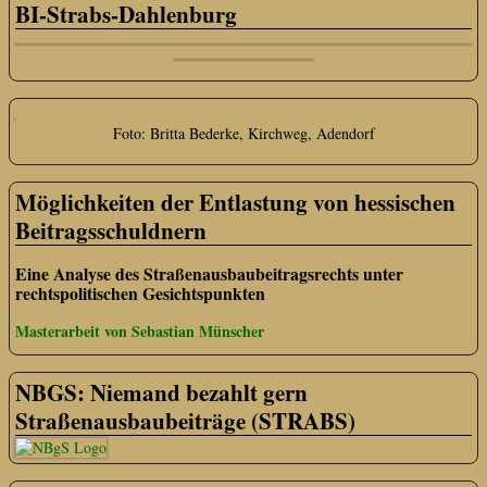
BI-Strabs-Dahlenburg
Foto: Britta Bederke, Kirchweg, Adendorf
Möglichkeiten der Entlastung von hessischen
Beitragsschuldnern
Eine Analyse des Straßenausbaubeitragsrechts unter
rechtspolitischen Gesichtspunkten
Masterarbeit von Sebastian Münscher
NBGS: Niemand bezahlt gern
Straßenausbaubeiträge (STRABS)