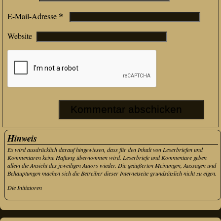
*
E-Mail-Adresse
Website
Hinweis
Es wird ausdrücklich darauf hingewiesen, dass für den Inhalt von Leserbriefen und
Kommentaren keine Haftung übernommen wird. Leserbriefe und Kommentare geben
allein die Ansicht des jeweiligen Autors wieder. Die geäußerten Meinungen, Aussagen und
Behauptungen machen sich die Betreiber dieser Internetseite grundsätzlich nicht zu eigen.
Die Initiatoren