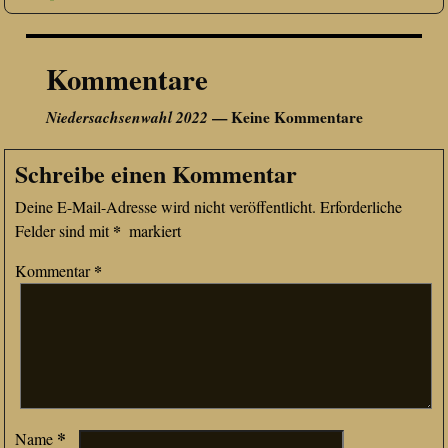
Kommentare
Niedersachsenwahl 2022
— Keine Kommentare
Schreibe einen Kommentar
Deine E-Mail-Adresse wird nicht veröffentlicht.
Erforderliche
*
Felder sind mit
markiert
*
Kommentar
*
Name