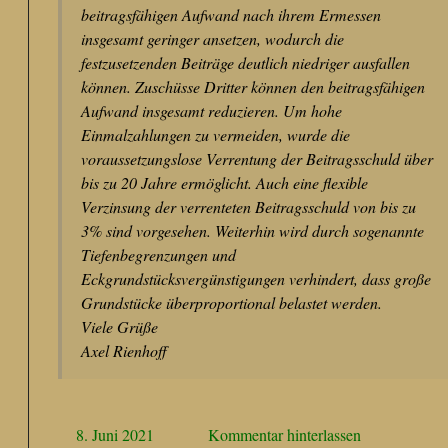
beitragsfähigen Aufwand nach ihrem Ermessen
insgesamt geringer ansetzen, wodurch die
festzusetzenden Beiträge deutlich niedriger ausfallen
können. Zuschüsse Dritter können den beitragsfähigen
Aufwand insgesamt reduzieren. Um hohe
Einmalzahlungen zu vermeiden, wurde die
voraussetzungslose Verrentung der Beitragsschuld über
bis zu 20 Jahre ermöglicht. Auch eine flexible
Verzinsung der verrenteten Beitragsschuld von bis zu
3% sind vorgesehen. Weiterhin wird durch sogenannte
Tiefenbegrenzungen und
Eckgrundstücksvergünstigungen verhindert, dass große
Grundstücke überproportional belastet werden.
Viele Grüße
Axel Rienhoff
8. Juni 2021
Kommentar hinterlassen