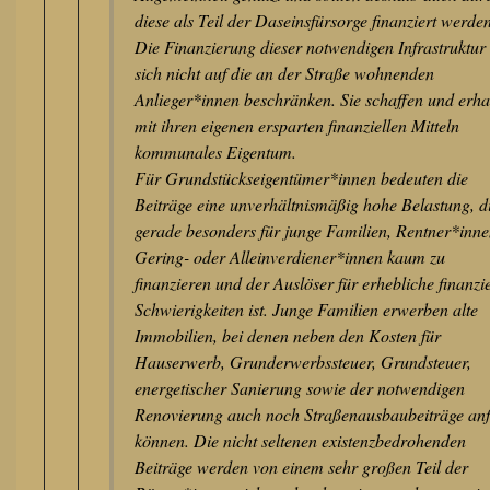
diese als Teil der Daseinsfürsorge finanziert werde
Die Finanzierung dieser notwendigen Infrastruktur
sich nicht auf die an der Straße wohnenden
Anlieger*innen beschränken. Sie schaffen und erha
mit ihren eigenen ersparten finanziellen Mitteln
kommunales Eigentum.
Für Grundstückseigentümer*innen bedeuten die
Beiträge eine unverhältnismäßig hohe Belastung, d
gerade besonders für junge Familien, Rentner*inne
Gering- oder Alleinverdiener*innen kaum zu
finanzieren und der Auslöser für erhebliche finanzie
Schwierigkeiten ist. Junge Familien erwerben alte
Immobilien, bei denen neben den Kosten für
Hauserwerb, Grunderwerbssteuer, Grundsteuer,
energetischer Sanierung sowie der notwendigen
Renovierung auch noch Straßenausbaubeiträge anf
können. Die nicht seltenen existenzbedrohenden
Beiträge werden von einem sehr großen Teil der