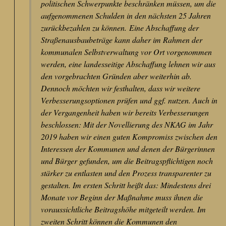
politischen Schwerpunkte beschränken müssen, um die
aufgenommenen Schulden in den nächsten 25 Jahren
zurückbezahlen zu können. Eine Abschaffung der
Straßenausbaubeträge kann daher im Rahmen der
kommunalen Selbstverwaltung vor Ort vorgenommen
werden, eine landesseitige Abschaffung lehnen wir aus
den vorgebrachten Gründen aber weiterhin ab.
Dennoch möchten wir festhalten, dass wir weitere
Verbesserungsoptionen prüfen und ggf. nutzen. Auch in
der Vergangenheit haben wir bereits Verbesserungen
beschlossen: Mit der Novellierung des NKAG im Jahr
2019 haben wir einen guten Kompromiss zwischen den
Interessen der Kommunen und denen der Bürgerinnen
und Bürger gefunden, um die Beitragspflichtigen noch
stärker zu entlasten und den Prozess transparenter zu
gestalten. Im ersten Schritt heißt das: Mindestens drei
Monate vor Beginn der Maßnahme muss ihnen die
voraussichtliche Beitragshöhe mitgeteilt werden. Im
zweiten Schritt können die Kommunen den