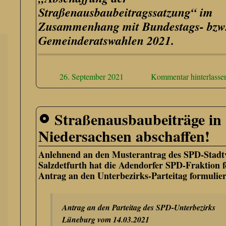
Straßenausbaubeitragssatzung“ im
Zusammenhang mit Bundestags- bzw
Gemeinderatswahlen 2021.
26. September 2021
Kommentar hinterlasse
Straßenausbaubeiträge in
Niedersachsen abschaffen!
Anlehnend an den Musterantrag des SPD-Stadt
Salzdetfurth hat die Adendorfer SPD-Fraktion 
Antrag an den Unterbezirks-Parteitag formulier
Antrag an den Parteitag des SPD-Unterbezirks
Lüneburg vom 14.03.2021