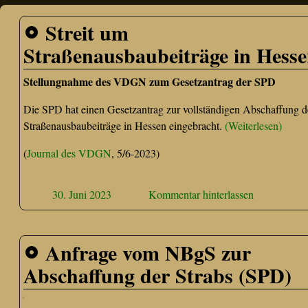
Streit um
Straßenausbaubeiträge in Hess
Stellungnahme des VDGN zum Gesetzantrag der SPD
Die SPD hat einen Gesetzantrag zur vollständigen Abschaffung d
Straßenausbaubeiträge in Hessen eingebracht.
(Weiterlesen)
(
Journal des VDGN
, 5/6-2023)
30. Juni 2023
Kommentar hinterlassen
Anfrage vom NBgS zur
Abschaffung der Strabs (SPD)