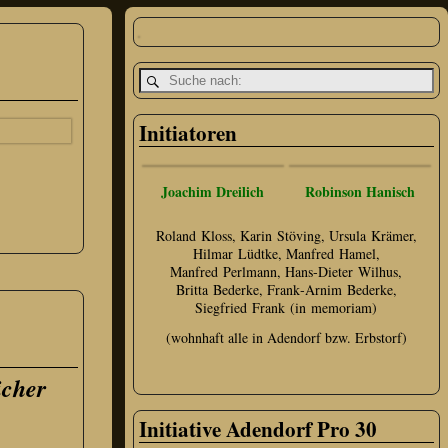
Initiatoren
Joachim Dreilich
Robinson Hanisch
Roland Kloss, Karin Stöving, Ursula Krämer,
Hilmar Lüdtke, Manfred Hamel,
Manfred Perlmann, Hans‑Dieter Wilhus,
Britta Bederke, Frank‑Arnim Bederke,
Siegfried Frank (in memoriam)
(wohnhaft alle in Adendorf bzw. Erbstorf)
icher
Initiative Adendorf Pro 30