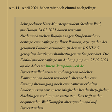
Am 11. April 2021 haben wir noch einmal nachgefragt:
Sehr geehrter Herr Ministerpräsident Stephan Weil,
mit Datum 24.02.2021 hatten wir vom
Niedersächsischen Bündnis gegen Straßenausbau-
beiträge eine Anfrage zu Ihrer Position, bzw. zu der des
gesamten Landesvorstandes, zu den im § 6 NKAG
geregelten Straßenausbaubeiträgen an Sie gerichtet. Die
E-Mail mit der Anfrage im Anhang ging am 25.02.2021
an die Adresse:
buero@stephan-weil.de
Unverständlicherweise und entgegen üblicher
Konventionen haben wir aber bisher weder eine
Eingangsbestätigung noch eine Antwort erhalten.
Leider müssen wir unsere Mitglieder bei diesbezüglichen
Nachfragen noch immer vertrösten. Das trifft in den
beginnenden Wahlkämpfen aber zunehmend auf
Unverständnis.