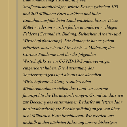
Straßenausbaubeiträgen würde Kosten zwischen 100
und 200 Millionen Euro auslösen und hohe
Einnahmeausfälle beim Land entstehen lassen. Diese
Mittel wiederum würden fehlen in anderen wichtigen
Feldern (Gesundheit, Bildung, Sicherheit, Arbeits- und
Wirtschaftsförderung). Die Pandemie hat es zudem
erfordert, dass wir zur Abwehr bzw. Milderung der
Corona-Pandemie und der ihr folgenden
Wirtschaftskrise ein COVID-19-Sondervermögen
eingerichtet haben. Die Ausstattung des
Sondervermögens und die aus der aktuellen
Wirtschaftsentwicklung resultierenden
Mindereinnahmen stellen das Land vor enorme
finanzpolitische Herausforderungen. Grund ist, dass wir
zur Deckung des entstandenen Bedarfes im letzten Jahr
notsituationsbedingte Kreditermächtigungen von über
acht Milliarden Euro beschlossen. Wir werden uns
deshalb in den nächsten Jahre auf unsere bisherigen