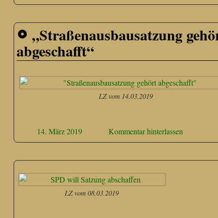
„Straßenausbausatzung gehö
abgeschafft“
LZ vom 14.03.2019
14. März 2019
Kommentar hinterlassen
LZ vom 08.03.2019