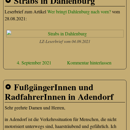
Strabs in Dahlenburg
Leserbrief zum Artikel
Wer bringt Dahlenburg nach vorn?
vom
28.08.2021:
LZ-Leserbrief vom 04.09.2021
4. September 2021
Kommentar hinterlassen
FußgängerInnen und
RadfahrerInnen in Adendorf
Sehr geehrte Damen und Herren,
in Adendorf ist die Verkehrssituation für Menschen, die nicht
motorisiert unterwegs sind, haarsträubend und gefährlich. Ich