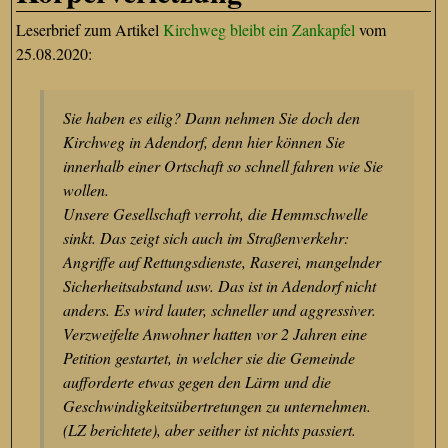
Leserbrief zum Artikel
Kirchweg bleibt ein Zankapfel
vom
25.08.2020:
Sie haben es eilig? Dann nehmen Sie doch den
Kirchweg in Adendorf, denn hier können Sie
innerhalb einer Ortschaft so schnell fahren wie Sie
wollen.
Unsere Gesellschaft verroht, die Hemmschwelle
sinkt. Das zeigt sich auch im Straßenverkehr:
Angriffe auf Rettungsdienste, Raserei, mangelnder
Sicherheitsabstand usw. Das ist in Adendorf nicht
anders. Es wird lauter, schneller und aggressiver.
Verzweifelte Anwohner hatten vor 2 Jahren eine
Petition gestartet, in welcher sie die Gemeinde
aufforderte etwas gegen den Lärm und die
Geschwindigkeitsübertretungen zu unternehmen.
(LZ berichtete), aber seither ist nichts passiert.