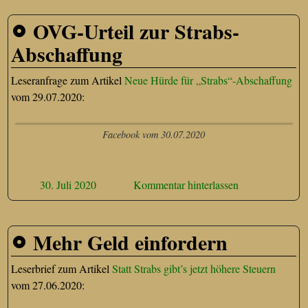
OVG-Urteil zur Strabs-
Abschaffung
Leseranfrage zum Artikel
Neue Hürde für „Strabs“-Abschaffung
vom 29.07.2020:
Facebook vom 30.07.2020
30. Juli 2020
Kommentar hinterlassen
Mehr Geld einfordern
Leserbrief zum Artikel
Statt Strabs gibt’s jetzt höhere Steuern
vom 27.06.2020: