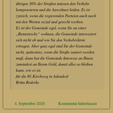
übrigen 30% der Straßen müssen den Verkehr
kompensieren und die Anwohner leiden. Es ist
zynisch, wenn die regierenden Parteien auch noch
mit den Worten sozial und gerecht werben.
Es ist der Gemeinde egal, wenn Sie an einer
„Rennstrecke“ wohnen, die Gemeinde interessiert
sich nicht ob und wie Sie den Verkehrslärm
ertragen. Aber ganz egal sind Sie der Gemeinde
nicht, spätestens, wenn die Straße saniert werden
muß, dann hat die Gemeinde Interesse an Ihnen,
zumindest an Ihrem Geld, damit alles so bleiben
kann, wie es ist.
für die IG Kirchweg in Adendorf
Britta Bederke
4. September 2020
Kommentar hinterlassen