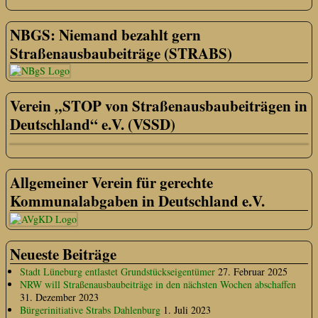
NBGS: Niemand bezahlt gern
Straßenausbaubeiträge (STRABS)
Verein „STOP von Straßenausbaubeiträgen in
Deutschland“ e.V. (VSSD)
Allgemeiner Verein für gerechte
Kommunalabgaben in Deutschland e.V.
Neueste Beiträge
Stadt Lüneburg entlastet Grundstückseigentümer
27. Februar 2025
NRW will Straßenausbaubeiträge in den nächsten Wochen abschaffen
31. Dezember 2023
Bürgerinitiative Strabs Dahlenburg
1. Juli 2023