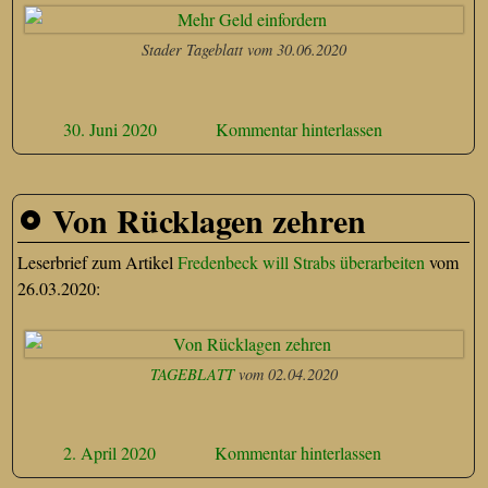
Stader Tageblatt vom 30.06.2020
30. Juni 2020
Kommentar hinterlassen
Von Rücklagen zehren
Leserbrief zum Artikel
Fredenbeck will Strabs überarbeiten
vom
26.03.2020:
TAGEBLATT
vom 02.04.2020
2. April 2020
Kommentar hinterlassen