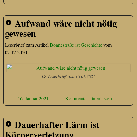
Aufwand wäre nicht nötig
gewesen
Leserbrief zum Artikel
Bonnestraße ist Geschichte
vom
07.12.2020:
LZ-Leserbrief vom 16.01.2021
16. Januar 2021
Kommentar hinterlassen
Dauerhafter Lärm ist
Körperverletzung