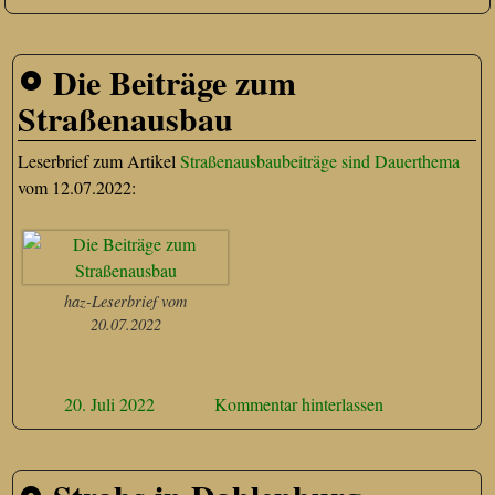
Die Beiträge zum
Straßenausbau
Leserbrief zum Artikel
Straßenausbaubeiträge sind Dauerthema
vom 12.07.2022:
haz-Leserbrief vom
20.07.2022
20. Juli 2022
Kommentar hinterlassen