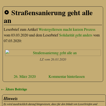
Straßensanierung geht alle
an
Leserbrief zum Artikel
Westergellersen macht kurzen Prozess
vom 03.03.2020 und dem Leserbrief
Solidarität geht anders
vom
07.03.2020:
LZ vom 26.03.2020
26. März 2020
Kommentar hinterlassen
Ältere Beiträge
←
Artikelnavigation
Hinweis
Es wird ausdrücklich darauf hingewiesen, dass für den Inhalt von Leserbriefen und