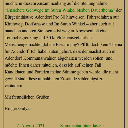
möchte in diesem Zusammenhang auf die Stellungnahme
“Unsichere Gehwege Im Suren Winkel bleiben Dauerthema”
der
Bürgerintitiative Adendorf Pro 30 hinweisen. Fahrradfahren auf
Kirchweg, Dorfstrasse und Im Suren Winkel – aber auch auf
manchen anderen Strassen – ist wegen Abwesenheit einer
Tempobegrenzung auf 30 km/h lebensgefährlich.
Menschengemachte globale Erwärmung? Pffft, doch kein Thema
für Adendorf! Ich habe läuten gehört, dass demnächst auch in
Adendorf Kommunalwahlen abgehalten werden sollen, und
möchte Ihnen daher mitteilen, dass ich auf keinen Fall
Kandidaten und Parteien meine Stimme geben werde, die nicht
gewillt sind, diese unhaltbaren Zustände schleunigst zu
verändern.
Mit freundlichen Grüßen
Holger Gulyas
7. August 2021
Kommentar hinterlassen