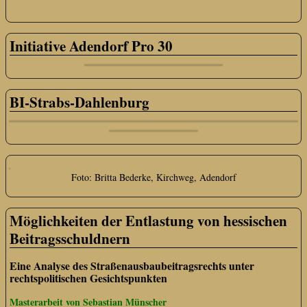
Initiative Adendorf Pro 30
BI-Strabs-Dahlenburg
Foto: Britta Bederke, Kirchweg, Adendorf
Möglichkeiten der Entlastung von hessischen
Beitragsschuldnern
Eine Analyse des Straßenausbaubeitragsrechts unter
rechtspolitischen Gesichtspunkten
Masterarbeit von Sebastian Münscher