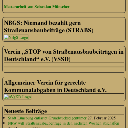
Masterarbeit von Sebastian Münscher
NBGS: Niemand bezahlt gern
Straßenausbaubeiträge (STRABS)
Verein „STOP von Straßenausbaubeiträgen in
Deutschland“ e.V. (VSSD)
Allgemeiner Verein für gerechte
Kommunalabgaben in Deutschland e.V.
Neueste Beiträge
Stadt Lüneburg entlastet Grundstückseigentümer
27. Februar 2025
NRW will Straßenausbaubeiträge in den nächsten Wochen abschaffen