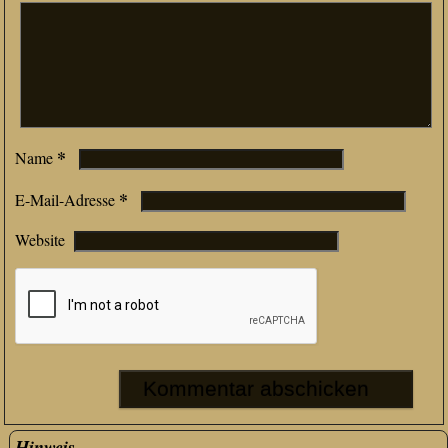
*
Name
*
E-Mail-Adresse
Website
Hinweis