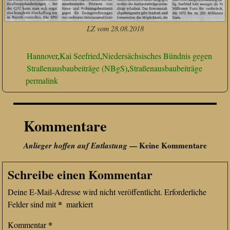
LZ vom 28.08.2018
Hannover
,
Kai Seefried
,
Niedersächsisches Bündnis gegen
Straßenausbaubeiträge (NBgS)
,
Straßenausbaubeiträge
permalink
Kommentare
Anlieger hoffen auf Entlastung
— Keine Kommentare
Schreibe einen Kommentar
Deine E-Mail-Adresse wird nicht veröffentlicht.
Erforderliche
*
Felder sind mit
markiert
*
Kommentar