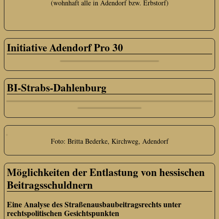
(wohnhaft alle in Adendorf bzw. Erbstorf)
Initiative Adendorf Pro 30
BI-Strabs-Dahlenburg
Foto: Britta Bederke, Kirchweg, Adendorf
Möglichkeiten der Entlastung von hessischen
Beitragsschuldnern
Eine Analyse des Straßenausbaubeitragsrechts unter
rechtspolitischen Gesichtspunkten