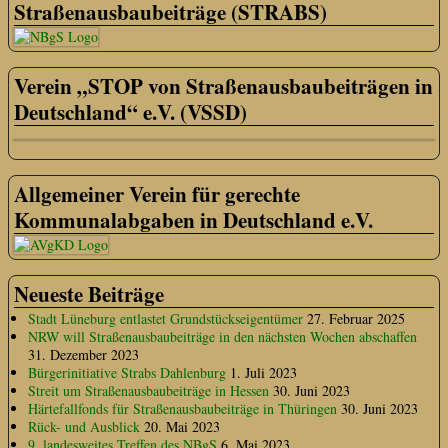
Straßenausbaubeiträge (STRABS)
Verein „STOP von Straßenausbaubeiträgen in
Deutschland“ e.V. (VSSD)
Allgemeiner Verein für gerechte
Kommunalabgaben in Deutschland e.V.
Neueste Beiträge
Stadt Lüneburg entlastet Grundstückseigentümer
27. Februar 2025
NRW will Straßenausbaubeiträge in den nächsten Wochen abschaffen
31. Dezember 2023
Bürgerinitiative Strabs Dahlenburg
1. Juli 2023
Streit um Straßenausbaubeiträge in Hessen
30. Juni 2023
Härtefallfonds für Straßenausbaubeiträge in Thüringen
30. Juni 2023
Rück- und Ausblick
20. Mai 2023
9. landesweites Treffen des NBgS
6. Mai 2023