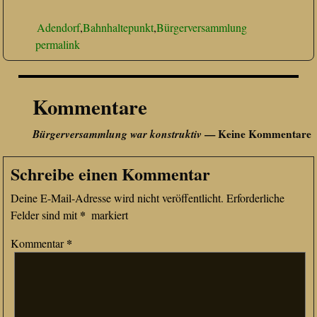
Adendorf
,
Bahnhaltepunkt
,
Bürgerversammlung
permalink
Kommentare
Bürgerversammlung war konstruktiv
— Keine Kommentare
Schreibe einen Kommentar
Deine E-Mail-Adresse wird nicht veröffentlicht.
Erforderliche
*
Felder sind mit
markiert
*
Kommentar