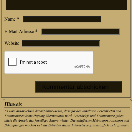
*
Name
*
E-Mail-Adresse
Website
Hinweis
Es wird ausdrücklich darauf hingewiesen, dass für den Inhalt von Leserbriefen und
Kommentaren keine Haftung übernommen wird. Leserbriefe und Kommentare geben
allein die Ansicht des jeweiligen Autors wieder. Die geäußerten Meinungen, Aussagen und
Behauptungen machen sich die Betreiber dieser Internetseite grundsätzlich nicht zu eigen.