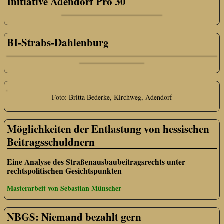
Initiative Adendorf Pro 30
BI-Strabs-Dahlenburg
Foto: Britta Bederke, Kirchweg, Adendorf
Möglichkeiten der Entlastung von hessischen
Beitragsschuldnern
Eine Analyse des Straßenausbaubeitragsrechts unter
rechtspolitischen Gesichtspunkten
Masterarbeit von Sebastian Münscher
NBGS: Niemand bezahlt gern