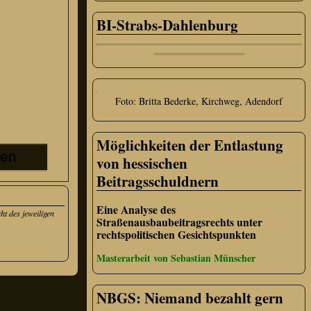
BI-Strabs-Dahlenburg
Foto: Britta Bederke, Kirchweg, Adendorf
Möglichkeiten der Entlastung
von hessischen
Beitragsschuldnern
Eine Analyse des
t des jeweiligen
Straßenausbaubeitragsrechts unter
rechtspolitischen Gesichtspunkten
Masterarbeit von Sebastian Münscher
NBGS: Niemand bezahlt gern