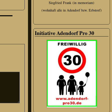
Siegfried Frank (in memoriam)
(wohnhaft alle in Adendorf bzw. Erbstorf)
Initiative Adendorf Pro 30