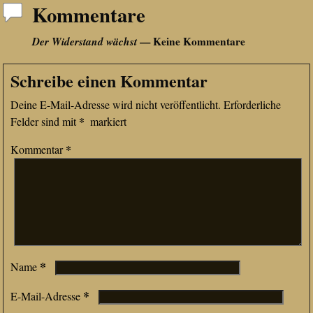
Kommentare
Der Widerstand wächst
— Keine Kommentare
Schreibe einen Kommentar
Deine E-Mail-Adresse wird nicht veröffentlicht.
Erforderliche
*
Felder sind mit
markiert
*
Kommentar
*
Name
*
E-Mail-Adresse