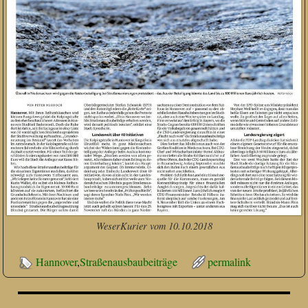
WeserKurier vom 10.10.2018
Hannover
,
Straßenausbaubeiträge
permalink