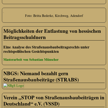
Foto: Britta Bederke, Kirchweg, Adendorf
Möglichkeiten der Entlastung von hessischen
Beitragsschuldnern
Eine Analyse des Straßenausbaubeitragsrechts unter
rechtspolitischen Gesichtspunkten
Masterarbeit von Sebastian Münscher
NBGS: Niemand bezahlt gern
Straßenausbaubeiträge (STRABS)
Verein „STOP von Straßenausbaubeiträgen in
Deutschland“ e.V. (VSSD)