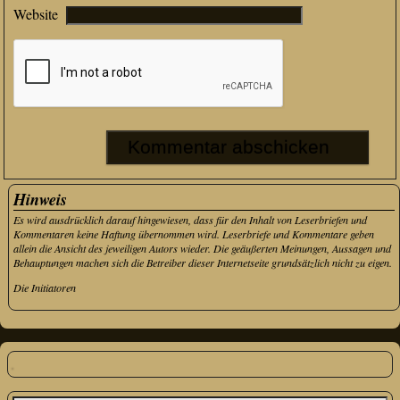
Website
Hinweis
Es wird ausdrücklich darauf hingewiesen, dass für den Inhalt von Leserbriefen und
Kommentaren keine Haftung übernommen wird. Leserbriefe und Kommentare geben
allein die Ansicht des jeweiligen Autors wieder. Die geäußerten Meinungen, Aussagen und
Behauptungen machen sich die Betreiber dieser Internetseite grundsätzlich nicht zu eigen.
Die Initiatoren