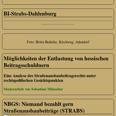
BI-Strabs-Dahlenburg
Foto: Britta Bederke, Kirchweg, Adendorf
Möglichkeiten der Entlastung von hessischen
Beitragsschuldnern
Eine Analyse des Straßenausbaubeitragsrechts unter
rechtspolitischen Gesichtspunkten
Masterarbeit von Sebastian Münscher
NBGS: Niemand bezahlt gern
Straßenausbaubeiträge (STRABS)