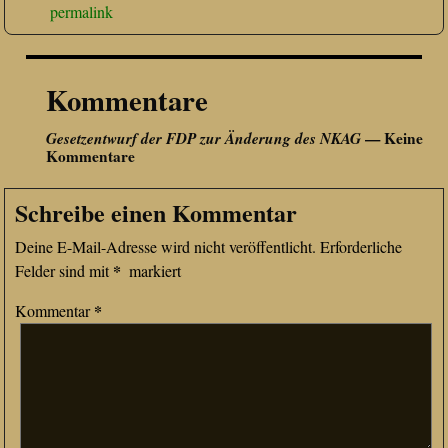
permalink
Kommentare
Gesetzentwurf der FDP zur Änderung des NKAG
— Keine
Kommentare
Schreibe einen Kommentar
Deine E-Mail-Adresse wird nicht veröffentlicht.
Erforderliche
*
Felder sind mit
markiert
*
Kommentar