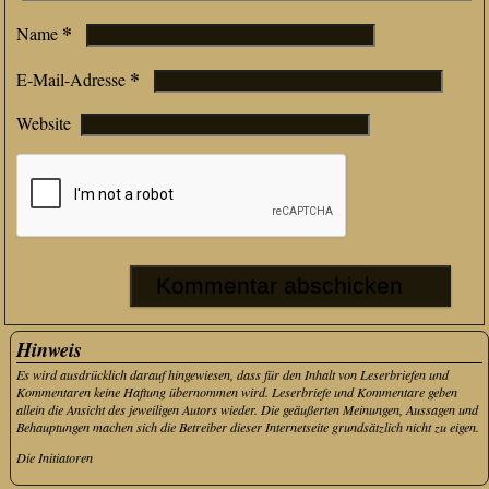
*
Name
*
E-Mail-Adresse
Website
Hinweis
Es wird ausdrücklich darauf hingewiesen, dass für den Inhalt von Leserbriefen und
Kommentaren keine Haftung übernommen wird. Leserbriefe und Kommentare geben
allein die Ansicht des jeweiligen Autors wieder. Die geäußerten Meinungen, Aussagen und
Behauptungen machen sich die Betreiber dieser Internetseite grundsätzlich nicht zu eigen.
Die Initiatoren