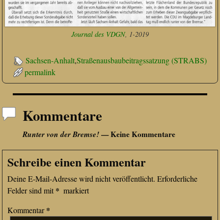
Journal des VDGN
, 1-2019
Sachsen-Anhalt
,
Straßenausbaubeitragssatzung (STRABS)
permalink
Kommentare
Runter von der Bremse!
— Keine Kommentare
Schreibe einen Kommentar
Deine E-Mail-Adresse wird nicht veröffentlicht.
Erforderliche
*
Felder sind mit
markiert
*
Kommentar