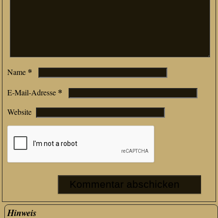
*
Name
*
E-Mail-Adresse
Website
Hinweis