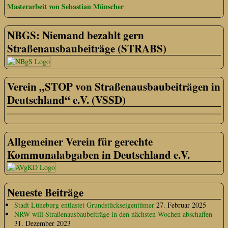
Masterarbeit von Sebastian Münscher
NBGS: Niemand bezahlt gern
Straßenausbaubeiträge (STRABS)
Verein „STOP von Straßenausbaubeiträgen in
Deutschland“ e.V. (VSSD)
Allgemeiner Verein für gerechte
Kommunalabgaben in Deutschland e.V.
Neueste Beiträge
Stadt Lüneburg entlastet Grundstückseigentümer
27. Februar 2025
NRW will Straßenausbaubeiträge in den nächsten Wochen abschaffen
31. Dezember 2023