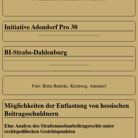
Initiative Adendorf Pro 30
BI-Strabs-Dahlenburg
Foto: Britta Bederke, Kirchweg, Adendorf
Möglichkeiten der Entlastung von hessischen
Beitragsschuldnern
Eine Analyse des Straßenausbaubeitragsrechts unter
rechtspolitischen Gesichtspunkten