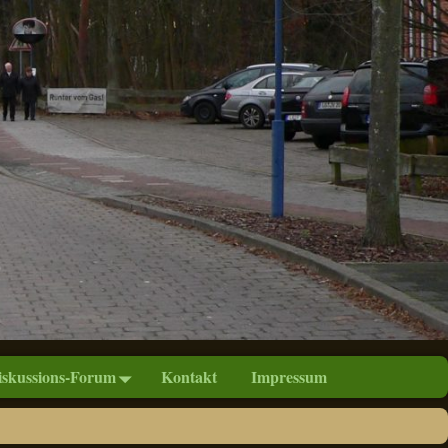
iskussions-Forum
Kontakt
Impressum