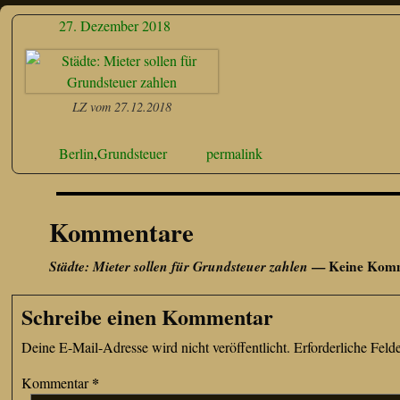
27. Dezember 2018
LZ vom 27.12.2018
Berlin
,
Grundsteuer
permalink
Kommentare
Städte: Mieter sollen für Grundsteuer zahlen
— Keine Kom
Schreibe einen Kommentar
Deine E-Mail-Adresse wird nicht veröffentlicht.
Erforderliche Feld
*
Kommentar