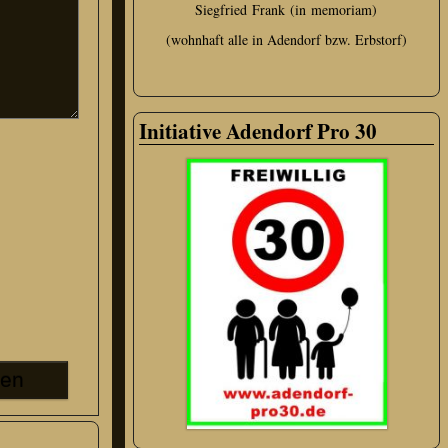
Siegfried Frank (in memoriam)
(wohnhaft alle in Adendorf bzw. Erbstorf)
Initiative Adendorf Pro 30