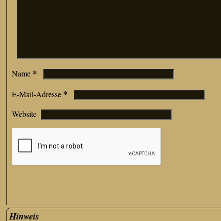
*
Name
*
E-Mail-Adresse
Website
Hinweis