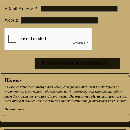
*
E-Mail-Adresse
Website
Hinweis
Es wird ausdrücklich darauf hingewiesen, dass für den Inhalt von Leserbriefen und
Kommentaren keine Haftung übernommen wird. Leserbriefe und Kommentare geben
allein die Ansicht des jeweiligen Autors wieder. Die geäußerten Meinungen, Aussagen und
Behauptungen machen sich die Betreiber dieser Internetseite grundsätzlich nicht zu eigen.
Die Initiatoren