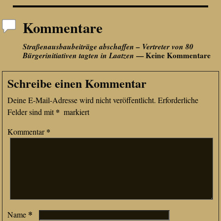
Kommentare
Straßenausbaubeiträge abschaffen – Vertreter von 80
Bürgerinitiativen tagten in Laatzen
— Keine Kommentare
Schreibe einen Kommentar
Deine E-Mail-Adresse wird nicht veröffentlicht.
Erforderliche
*
Felder sind mit
markiert
*
Kommentar
*
Name