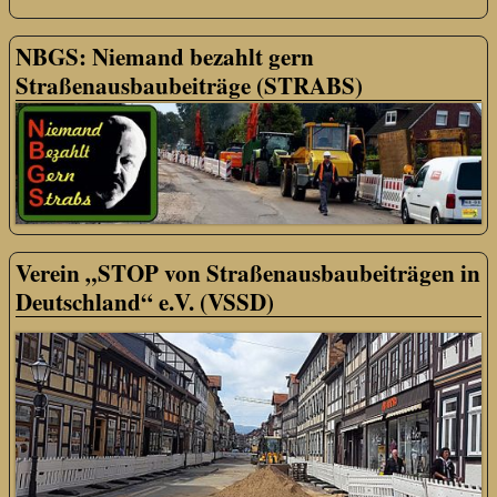
NBGS: Niemand bezahlt gern
Straßenausbaubeiträge (STRABS)
Verein „STOP von Straßenausbaubeiträgen in
Deutschland“ e.V. (VSSD)