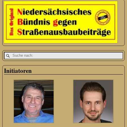
Initiatoren