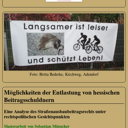
Foto: Britta Bederke, Kirchweg, Adendorf
Möglichkeiten der Entlastung von hessischen
Beitragsschuldnern
Eine Analyse des Straßenausbaubeitragsrechts unter
rechtspolitischen Gesichtspunkten
Masterarbeit von Sebastian Münscher