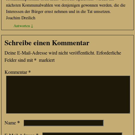
nächsten Kommunalwahlen von denjenigen gewonnen werden, die die
Interessen der Bürger ernst nehmen und in die Tat umsetzen.
Joachim Dreilich
Antworten
↓
Schreibe einen Kommentar
Deine E-Mail-Adresse wird nicht veröffentlicht.
Erforderliche
*
Felder sind mit
markiert
*
Kommentar
*
Name