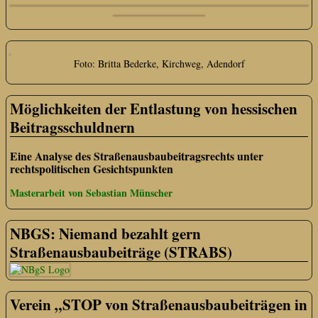
Foto: Britta Bederke, Kirchweg, Adendorf
Möglichkeiten der Entlastung von hessischen
Beitragsschuldnern
Eine Analyse des Straßenausbaubeitragsrechts unter
rechtspolitischen Gesichtspunkten
Masterarbeit von Sebastian Münscher
NBGS: Niemand bezahlt gern
Straßenausbaubeiträge (STRABS)
Verein „STOP von Straßenausbaubeiträgen in