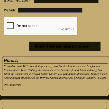
*
E-Mail-Adresse
Website
Hinweis
Es wird ausdrücklich darauf hingewiesen, dass für den Inhalt von Leserbriefen und
Kommentaren keine Haftung übernommen wird. Leserbriefe und Kommentare geben
allein die Ansicht des jeweiligen Autors wieder. Die geäußerten Meinungen, Aussagen und
Behauptungen machen sich die Betreiber dieser Internetseite grundsätzlich nicht zu eigen.
Die Initiatoren