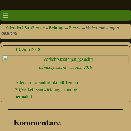
Adendorf-Straßen.de
→
Beiträge
→
Presse
→
Verkehrslösungen
gesucht!
18. Juni 2018
adendorf aktuell vom Juni 2018
Adendorf
,
adendorf aktuell
,
Tempo
30
,
Verkehrsentwicklungsplanung
permalink
Kommentare