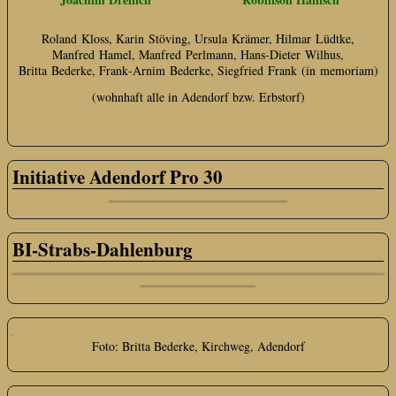
Roland Kloss, Karin Stöving, Ursula Krämer, Hilmar Lüdtke,
Manfred Hamel, Manfred Perlmann, Hans‑Dieter Wilhus,
Britta Bederke, Frank‑Arnim Bederke, Siegfried Frank (in memoriam)
(wohnhaft alle in Adendorf bzw. Erbstorf)
Initiative Adendorf Pro 30
BI-Strabs-Dahlenburg
Foto: Britta Bederke, Kirchweg, Adendorf