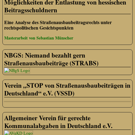
Möglichkeiten der Entlastung von hessischen
Beitragsschuldnern
Eine Analyse des Straßenausbaubeitragsrechts unter
rechtspolitischen Gesichtspunkten
Masterarbeit von Sebastian Münscher
NBGS: Niemand bezahlt gern
Straßenausbaubeiträge (STRABS)
Verein „STOP von Straßenausbaubeiträgen in
Deutschland“ e.V. (VSSD)
Allgemeiner Verein für gerechte
Kommunalabgaben in Deutschland e.V.