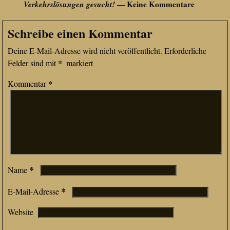
Verkehrslösungen gesucht!
— Keine Kommentare
Schreibe einen Kommentar
Deine E-Mail-Adresse wird nicht veröffentlicht.
Erforderliche
*
Felder sind mit
markiert
*
Kommentar
*
Name
*
E-Mail-Adresse
Website