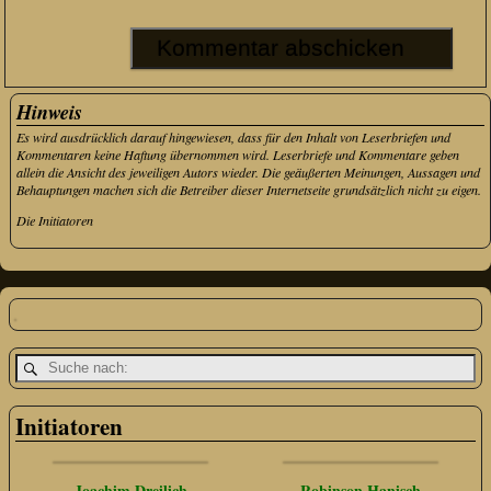
Hinweis
Es wird ausdrücklich darauf hingewiesen, dass für den Inhalt von Leserbriefen und
Kommentaren keine Haftung übernommen wird. Leserbriefe und Kommentare geben
allein die Ansicht des jeweiligen Autors wieder. Die geäußerten Meinungen, Aussagen und
Behauptungen machen sich die Betreiber dieser Internetseite grundsätzlich nicht zu eigen.
Die Initiatoren
Initiatoren
Joachim Dreilich
Robinson Hanisch