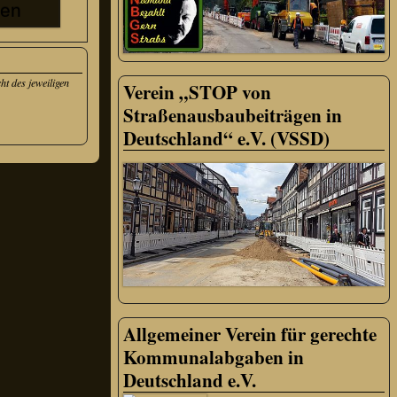
t des jeweiligen
Verein „STOP von
Straßenausbaubeiträgen in
Deutschland“ e.V. (VSSD)
Allgemeiner Verein für gerechte
Kommunalabgaben in
Deutschland e.V.