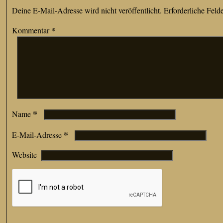
Deine E-Mail-Adresse wird nicht veröffentlicht.
Erforderliche Feld
*
Kommentar
*
Name
*
E-Mail-Adresse
Website