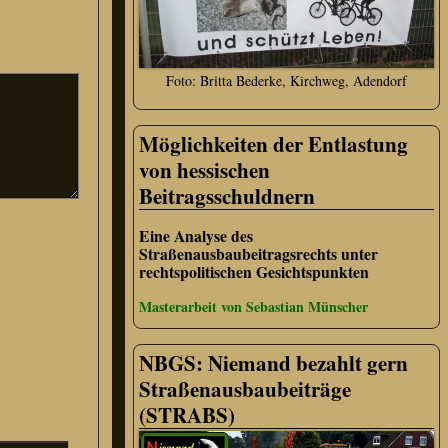
Foto: Britta Bederke, Kirchweg, Adendorf
Möglichkeiten der Entlastung
von hessischen
Beitragsschuldnern
Eine Analyse des
Straßenausbaubeitragsrechts unter
rechtspolitischen Gesichtspunkten
Masterarbeit von Sebastian Münscher
NBGS: Niemand bezahlt gern
Straßenausbaubeiträge
(STRABS)