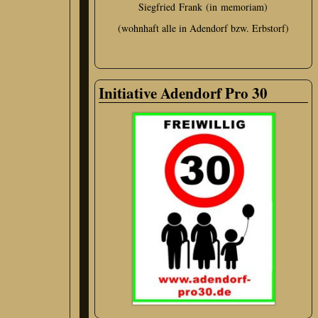
Siegfried Frank (in memoriam)
(wohnhaft alle in Adendorf bzw. Erbstorf)
Initiative Adendorf Pro 30