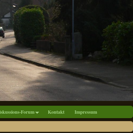
iskussions-Forum
Kontakt
Impressum