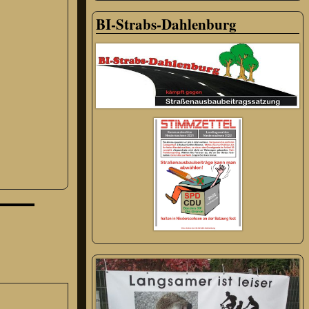
BI-Strabs-Dahlenburg