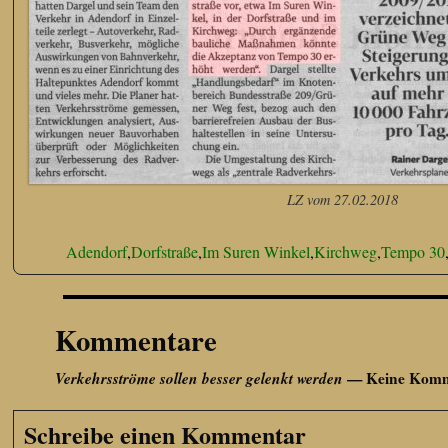
LZ vom 27.02.2018
Adendorf
,
Dorfstraße
,
Im Suren Winkel
,
Kirchweg
,
Tempo 30
Kommentare
Verkehrsströme sollen besser gelenkt werden
— Keine Komm
Schreibe einen Kommentar