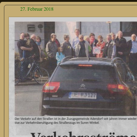
27. Februar 2018