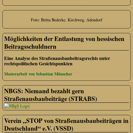
Foto: Britta Bederke, Kirchweg, Adendorf
Möglichkeiten der Entlastung von hessischen
Beitragsschuldnern
Eine Analyse des Straßenausbaubeitragsrechts unter
rechtspolitischen Gesichtspunkten
Masterarbeit von Sebastian Münscher
NBGS: Niemand bezahlt gern
Straßenausbaubeiträge (STRABS)
Verein „STOP von Straßenausbaubeiträgen in
Deutschland“ e.V. (VSSD)