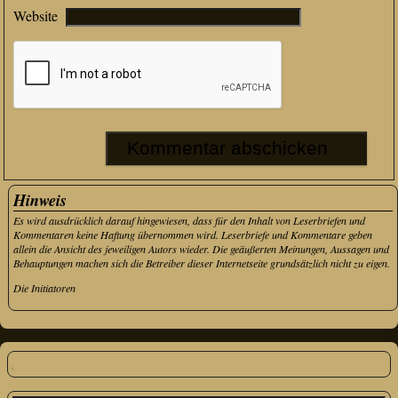
Website
Hinweis
Es wird ausdrücklich darauf hingewiesen, dass für den Inhalt von Leserbriefen und
Kommentaren keine Haftung übernommen wird. Leserbriefe und Kommentare geben
allein die Ansicht des jeweiligen Autors wieder. Die geäußerten Meinungen, Aussagen und
Behauptungen machen sich die Betreiber dieser Internetseite grundsätzlich nicht zu eigen.
Die Initiatoren