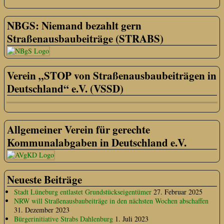
NBGS: Niemand bezahlt gern
Straßenausbaubeiträge (STRABS)
Verein „STOP von Straßenausbaubeiträgen in
Deutschland“ e.V. (VSSD)
Allgemeiner Verein für gerechte
Kommunalabgaben in Deutschland e.V.
Neueste Beiträge
Stadt Lüneburg entlastet Grundstückseigentümer
27. Februar 2025
NRW will Straßenausbaubeiträge in den nächsten Wochen abschaffen
31. Dezember 2023
Bürgerinitiative Strabs Dahlenburg
1. Juli 2023