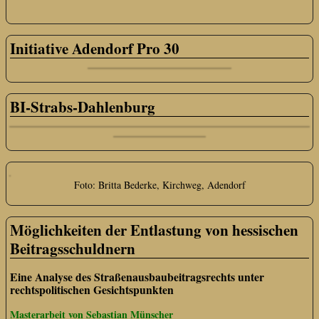
Initiative Adendorf Pro 30
BI-Strabs-Dahlenburg
Foto: Britta Bederke, Kirchweg, Adendorf
Möglichkeiten der Entlastung von hessischen
Beitragsschuldnern
Eine Analyse des Straßenausbaubeitragsrechts unter
rechtspolitischen Gesichtspunkten
Masterarbeit von Sebastian Münscher