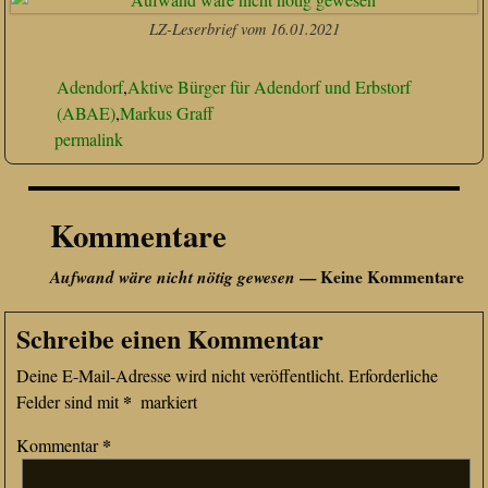
LZ-Leserbrief vom 16.01.2021
Adendorf
,
Aktive Bürger für Adendorf und Erbstorf
(ABAE)
,
Markus Graff
permalink
Kommentare
Aufwand wäre nicht nötig gewesen
— Keine Kommentare
Schreibe einen Kommentar
Deine E-Mail-Adresse wird nicht veröffentlicht.
Erforderliche
*
Felder sind mit
markiert
*
Kommentar