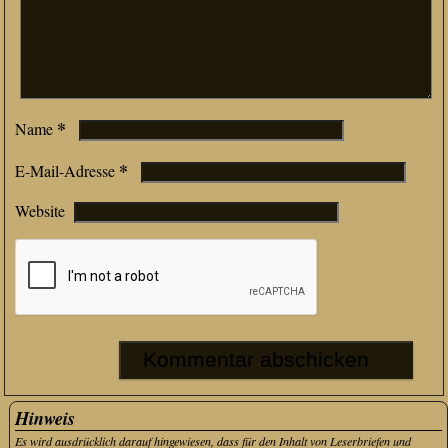
*
Name
*
E-Mail-Adresse
Website
Hinweis
Es wird ausdrücklich darauf hingewiesen, dass für den Inhalt von Leserbriefen und